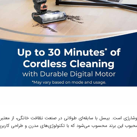
وشارژی است. بیسل با سابقه‌ای طولانی در صنعت نظافت خانگی، از معتبرتر