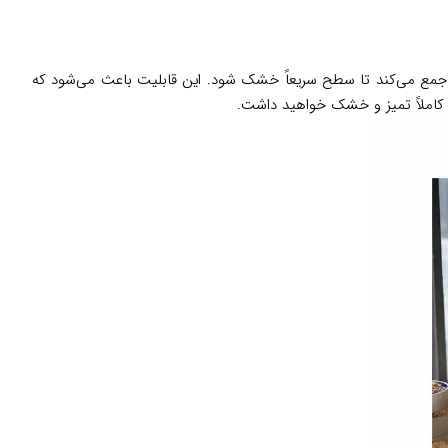
جمع می‌کند تا سطح سریعاً خشک شود. این قابلیت باعث می‌شود که
ی کاملاً تمیز و خشک خواهید داشت.