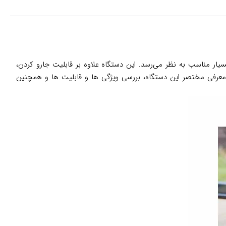
CrossWave x7 pro 2 گزینه‌ای بسیار مناسب به نظر می‌رسد. این دستگاه علاوه بر قابلیت جارو کردن،
به معرفی مختصر این دستگاه، بررسی ویژگی ها و قابلیت ها و همچنین