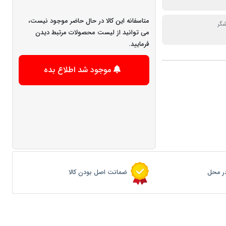
متاسفانه این کالا در حال حاضر موجود نیست،
شگر
می توانید از لیست محصولات مرتبط دیدن
فرمایید.
موجود شد اطلاع بده
ر محل
ضمانت اصل بودن کالا