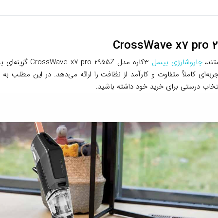
تند،
جاروشارژی بیسل
3کاره مدل 955Z
ه‌ای کاملاً متفاوت و کارآمد از نظافت را ارائه می‌دهد. در این مطلب 
نتخاب درستی برای خرید خود داشته باشید.