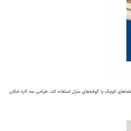
ر فضاهای کوچک یا گوشه‌های منزل استفاده کند. طراحی سه کاره امکان