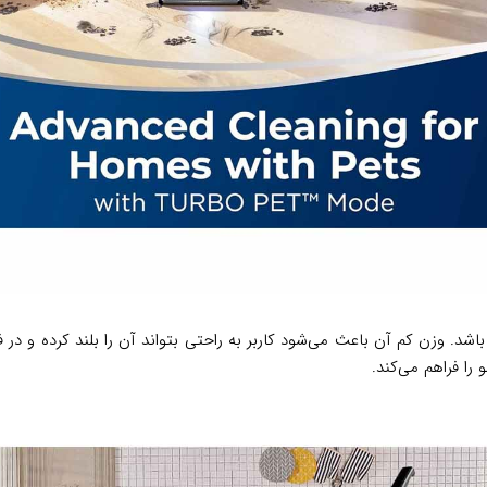
اشد. وزن کم آن باعث می‌شود کاربر به راحتی بتواند آن را بلند کرده و د
را فراهم می‌کند.