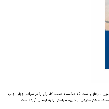
ین نام‌هایی است که توانسته اعتماد کاربران را در سراسر جهان جلب