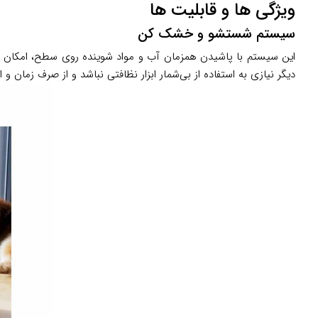
ویژگی ها و قابلیت ها
سیستم شستشو و خشک کن
این سیستم با پاشیدن همزمان آب و مواد شوینده روی سطح، امکان ت
دیگر نیازی به استفاده از بی‌شمار ابزار نظافتی نباشد و از صرف زما