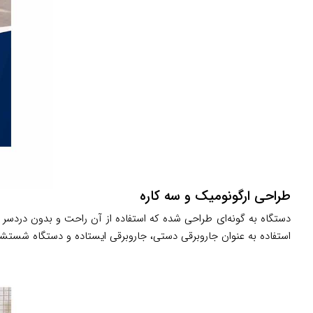
طراحی ارگونومیک و سه کاره
دستگاه به گونه‌ای طراحی شده که استفاده از آن راحت و بدون دردسر ب
استفاده به عنوان جاروبرقی دستی، جاروبرقی ایستاده و دستگاه شستشو 