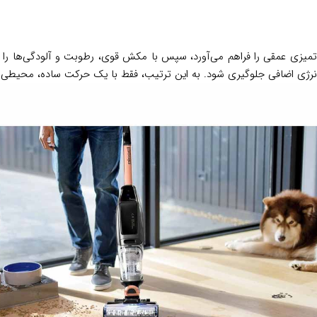
میزی عمقی را فراهم می‌آورد، سپس با مکش قوی، رطوبت و آلودگی‌ها را 
ن و انرژی اضافی جلوگیری شود. به این ترتیب، فقط با یک حرکت ساده، محیط