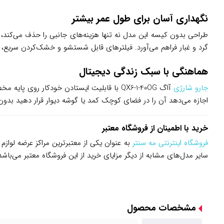
نگهداری آسان برای طول عمر بیشتر
گرد و غبار فراهم می‌آورد. فیلترهای قابل شستشو و خشک‌کردن سریع، این
هماهنگی با سبک زندگی دیجیتال
جارو شارژی
آاگ QX6-1-40OG با قابلیت ایستادن خودکار ر
اجازه می‌دهد آن را در فضای کوچک کمد یا گوشه دیوار قرار دهید بدو
خرید با اطمینان از فروشگاه معتبر
فروشگاه اینترنتی مه سنتر
به عنوان یکی از معتبرترین مراکز عرضه لواز
سایر مدل‌های مشابه از دیگر مزایای خرید از این فروشگاه معتبر می‌باشد
مشخصات محصول