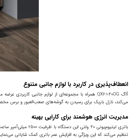
انعطاف‌پذیری در کاربرد با لوازم جانبی متنوع
آاگ QX6-1-40OG همراه با مجموعه‌ای از لوازم جانبی
می‌کند، نازل باریک برای رسیدن به گوشه‌های صعب‌العبور و برس مخصوص 
مدیریت انرژی هوشمند برای کارایی بهینه
تنظیم می‌کند که این ویژگی به افزایش عمر باتری کمک شایانی می‌نماید.