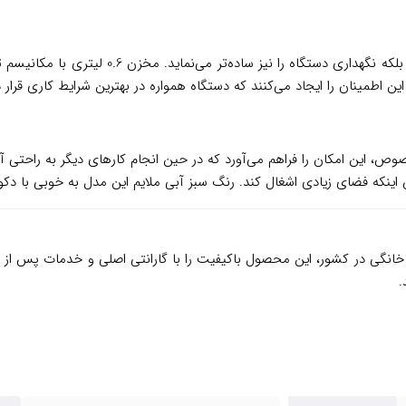
طراحی بدون کیسه این مدل نه تنها هزینه‌های جا
 اطمینان را ایجاد می‌کنند که دستگاه همواره در بهترین شرایط کاری قرار دا
وی پایه مخصوص، این امکان را فراهم می‌آورد که در حین انجام کارهای دیگر به را
ن اینکه فضای زیادی اشغال کند. رنگ سبز آبی ملایم این مدل به خوبی با 
م خانگی در کشور، این محصول باکیفیت را با گارانتی اصلی و خدمات پس از
.