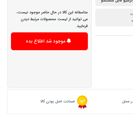
وگرسیو قابل شستشو
متاسفانه این کالا در حال حاضر موجود نیست،
ه
می توانید از لیست محصولات مرتبط دیدن
فرمایید.
موجود شد اطلاع بده
ر محل
ضمانت اصل بودن کالا