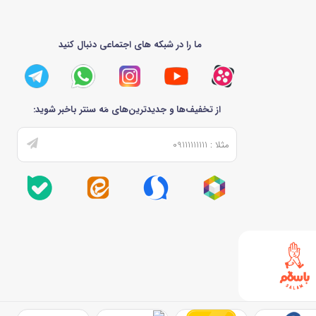
ما را در شبکه های اجتماعی دنبال کنید
از تخفیف‌ها و جدیدترین‌های مَه سنتر باخبر شوید: