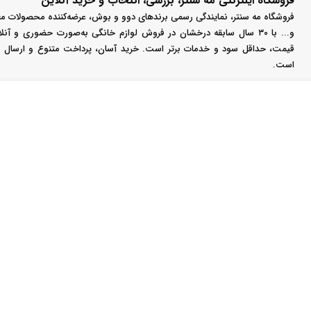
فروشگاه اینترنتی مَه سنتر، بررسی، انتخاب و خرید آنلاین
فروشگاه مه سنتر، نمایندگی رسمی برندهای دوو و بوش، عرضه‌کننده محصولات مع
و... با ۳۰ سال سابقه درخشان در فروش لوازم خانگی به‌صورت حضوری و آ
قیمت، حداقل سود و خدمات برتر است. خرید آسان، پرداخت متنوع و ارسال سر
است.