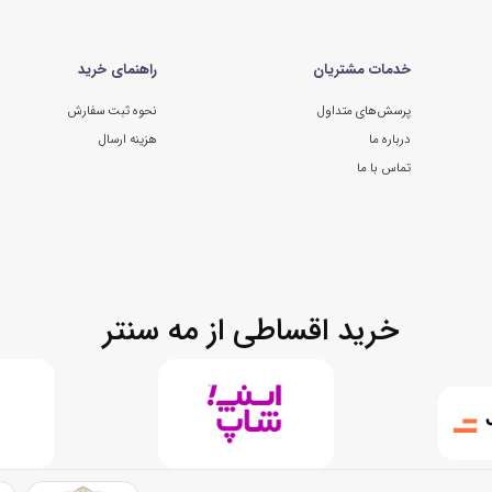
خدمات مشتریان
راهنمای خرید
پرسش‌های متداول
نحوه ثبت سفارش
درباره ما
هزینه ارسال
تماس با ما
خرید اقساطی از مه سنتر