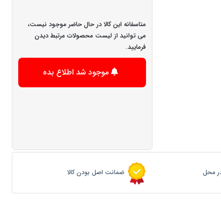
متاسفانه این کالا در حال حاضر موجود نیست،
می توانید از لیست محصولات مرتبط دیدن
فرمایید.
موجود شد اطلاع بده
ر محل
ضمانت اصل بودن کالا