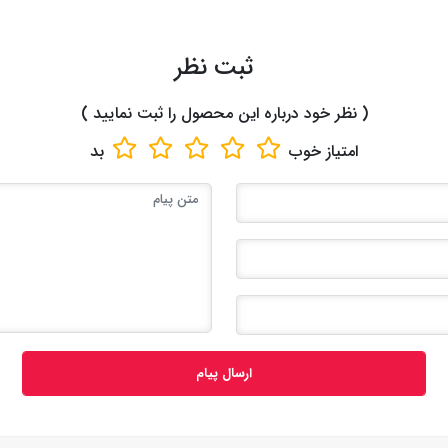
ثبت نظر
( نظر خود درباره این محصول را ثبت نمایید )
امتیاز
خوب
بد
ارسال پیام