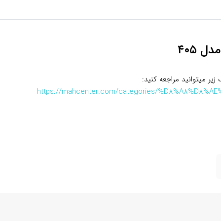
 ۴۰۵
زیر میتوانید مراجعه کنید:
https://mahcenter.com/categories/%D8%A8%D