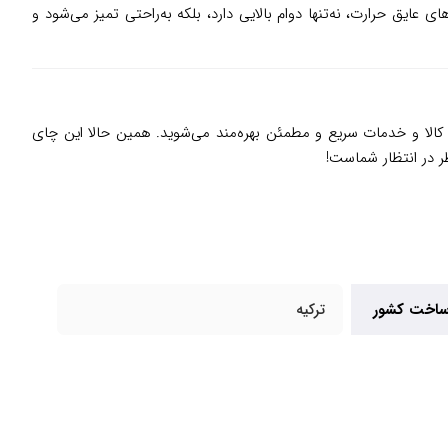
ت و نوآوری شهرت دارد. چای ساز Bestea با بدنه شیشه‌ای مقاوم و دسته‌های عایق حرارت، نه‌تنها دوام بالایی دارد، بلکه به‌راحتی تمیز می‌شود و
 کالا و خدمات سریع و مطمئن بهره‌مند می‌شوید. همین حالا این چای
ر در انتظار شماست!
اخت کشور
ترکیه