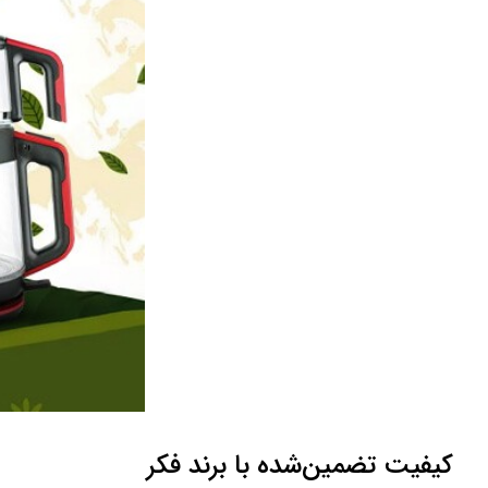
کیفیت تضمین‌شده با برند فکر