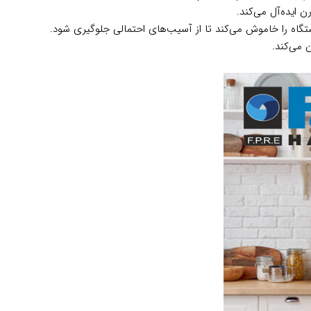
 ایده‌آل می‌کند.
ه را خاموش می‌کند تا از آسیب‌های احتمالی جلوگیری شود.