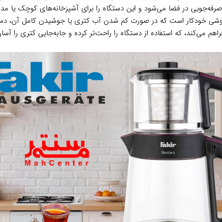
فه‌جویی در فضا می‌شود و این دستگاه را برای آشپزخانه‌های کوچک یا مدرن
وشی خودکار است که در صورت کم شدن آب کتری یا جوشیدن کامل آن، دستگا