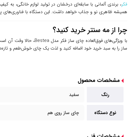
فکر
همیشه ظاهری نو و جذاب خواهد داشت. این دستگاه با فناوری‌های پیشر
چرا از مه سنتر خرید کنید؟
با ویژگی‌های فوق‌العاده چای ساز فکر مدل Bestea، حالا وقت آن است که این دستگاه را به آشپزخانه خود بیاورید! با خرید از
ساز را به سبد خرید خود اضافه کنید و لذت یک چای خوش‌طعم و تازه‌د
مشخصات محصول
رنگ
سفید
نوع دستگاه
چای ساز روی هم
مشخصات فنی