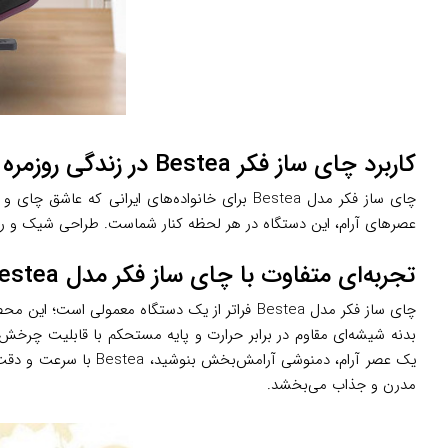
کاربرد چای ساز فکر Bestea در زندگی روزمره
چای ساز فکر مدل Bestea برای خانواده‌های ای
عصرهای آرام، این دستگاه در هر لحظه کنار شماست. طراحی شیک و رنگ‌
تجربه‌ای متفاوت با چای ساز فکر مدل Bestea
چای ساز فکر مدل Bestea فراتر از یک دستگاه مع
یک عصر آرام، دمنوشی 
مدرن و جذاب می‌بخشد.