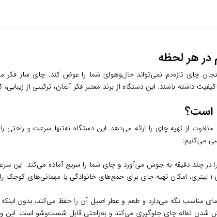
داشته باشند. این دستگاه از برند معتبر فکر آلمان، ترکیبی از زیبایی، کار
تجربه‌ای متفاوت از تهیه چای را ارائه می‌دهد. این دستگاه نه‌تنها سرعت و را
ی می‌کنیم:
: کتری شیشه‌ای 2 لیتری و قوری 1 لیتری، امکان تهیه چای برای جمع‌های خانوادگی یا مهمان
ر دمای مناسب نگه می‌دارد و طعم و عطر اصیل آن را حفظ می‌کند، بدون اینک
ش شدن تفاله چای جلوگیری می‌کند و به‌راحتی قابل شست‌وشو است. این 