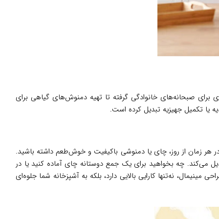
کردن چای برای صبحانه‌های خانوادگی گرفته تا تهیه دمنوش‌های گیاهی برای
ه یا تکمیل جهیزیه تبدیل کرده است.
می‌دهد در هر زمان از روز، چای یا دمنوشی باکیفیت و خوش‌طعم داشته باشید.
به تجربه‌ای لذت‌بخش و بی‌دردسر تبدیل می‌کند. چه بخواهید برای یک جمع دوستانه چای آماده کنید یا در
‌های متنوع و طراحی مینیمال، نه‌تنها کارایی بالایی دارد، بلکه به آشپزخانه شما جلوه‌ای