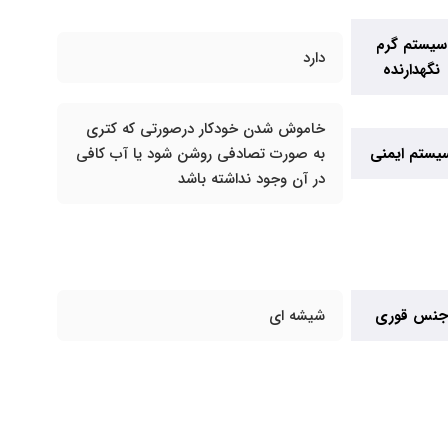
سیستم گرم
دارد
نگهدارنده
خاموش شدن خودکار درصورتی که کتری
یستم ایمنی
به صورت تصادفی روشن شود یا آب کافی
در آن وجود نداشته باشد
جنس قوری
شیشه ای