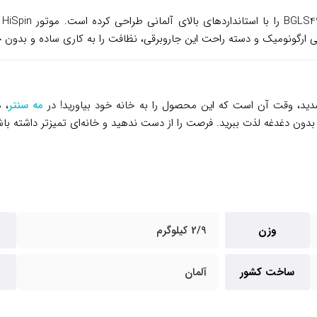
مه سنتر
، 
 بدون دغدغه لذت ببرید. فرصت را از دست ندهید و خانه‌ای تمیزتر داشته باش
وزن
2/9 کیلوگرم
ساخت کشور
آلمان