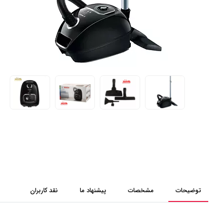
توضیحات
مشخصات
پیشنهاد ما
نقد کاربران