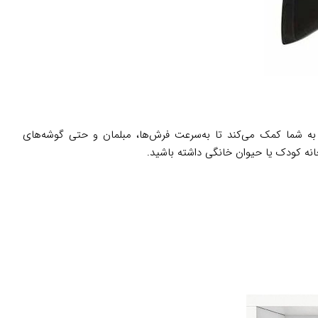
وبرقی بوش BGLS42230 با قدرت مکش بالا و نازل‌های متنوع، به شما کمک می‌کند تا به‌سرعت فرش‌ها، مبلمان و حتی گوشه‌های
خانه کودک یا حیوان خانگی داشته باشید.