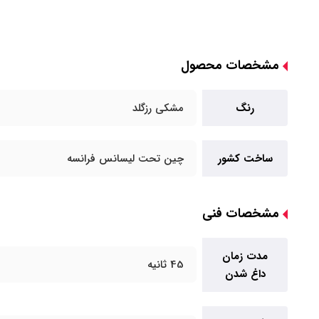
مشخصات محصول
رنگ
مشکی رزگلد
ساخت کشور
چین تحت لیسانس فرانسه
مشخصات فنی
مدت زمان
45 ثانیه
داغ شدن