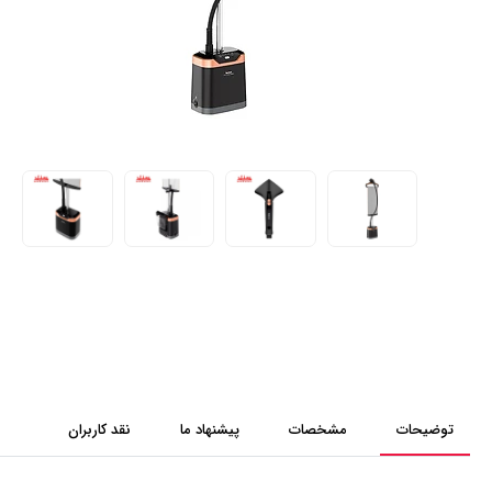
توضیحات
مشخصات
پیشنهاد ما
نقد کاربران