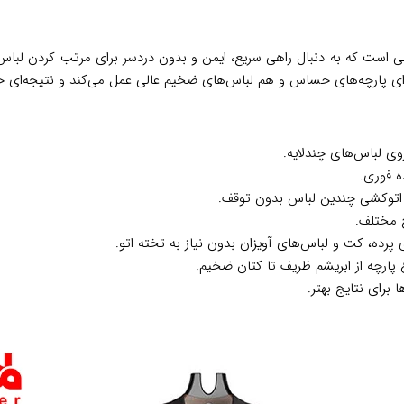
وی لباس‌های چندلایه.
ه فوری.
ی اتوکشی چندین لباس بدون توقف.
 مختلف.
 پرده، کت و لباس‌های آویزان بدون نیاز به تخته اتو.
ارچه از ابریشم ظریف تا کتان ضخیم.
برای نتایج بهتر.