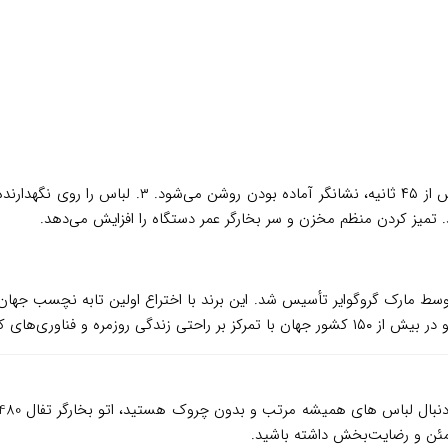
۱. مخزن را با آب تصفیه شده پر کنید و دستگاه را به ب
دی فرانسوی با بیش از ۶۰ سال سابقه است که در سال ۱۹۵۶ توسط مارک گروگوایر تأسیس شد. این برند با اخ
مئن و رضایت‌بخش داشته باشید.