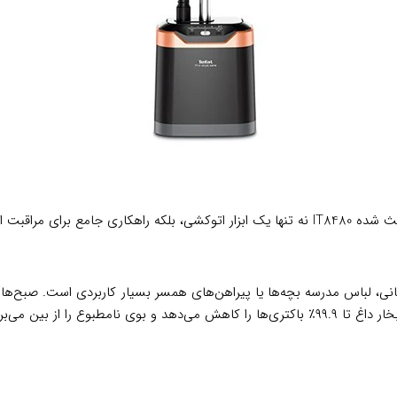
ی جامع برای مراقبت از لباس‌ها باشد.
نی، لباس مدرسه بچه‌ها یا پیراهن‌های همسر بسیار کاربردی است. صبح‌ها قب
 را از بین می‌برد.