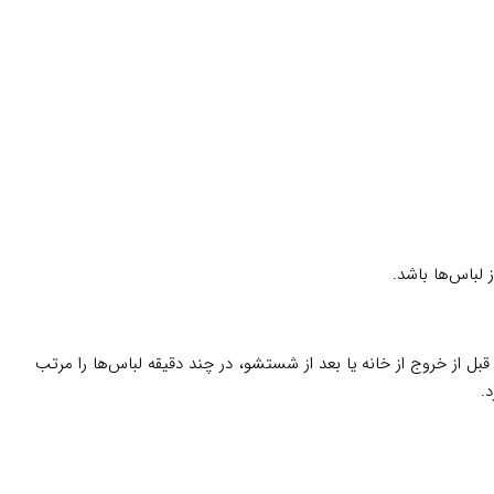
ل از خروج از خانه یا بعد از شستشو، در چند دقیقه لباس‌ها را مرتب