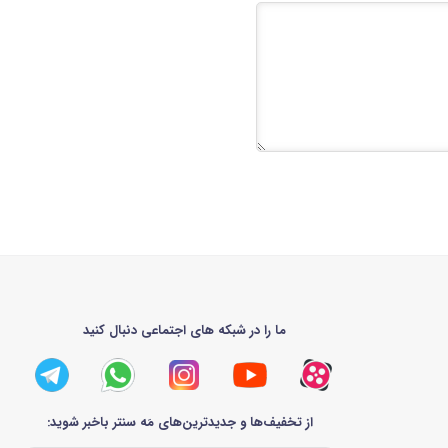
ما را در شبکه های اجتماعی دنبال کنید
از تخفیف‌ها و جدیدترین‌های مَه سنتر باخبر شوید: