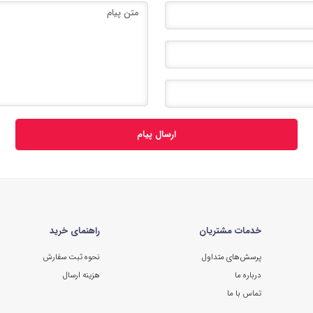
ارسال پیام
خدمات مشتریان
راهنمای خرید
پرسش‌های متداول
نحوه ثبت سفارش
درباره ما
هزینه ارسال
تماس با ما