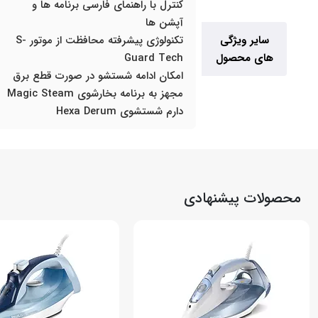
کنترل با راهنمای فارسی برنامه ها و
آپشن ها
سایر ویژگی
تکنولوژی پیشرفته محافظت از موتور S-
های محصول
Guard Tech
امکان ادامه شستشو در صورت قطع برق
مجهز به برنامه بخارشوی Magic Steam
دارم شستشوی Hexa Derum
محصولات پیشنهادی