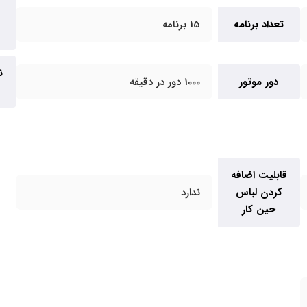
تعداد برنامه
15 برنامه
ن
دور موتور
1000 دور در دقیقه
قابلیت اضافه
کردن لباس
ندارد
حین کار