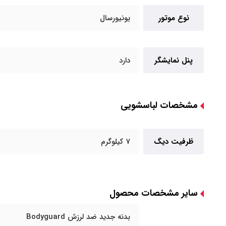
نوع موتور
یونیورسال
پنل نمایشگر
دارد
مشخصات لباسشویی
ظرفیت دیگ
7 کیلوگرم
سایر مشخصات محصول
بدنه جدید ضد لرزش Bodyguard