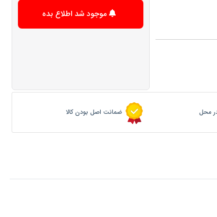
موجود شد اطلاع بده
ر محل
ضمانت اصل بودن کالا