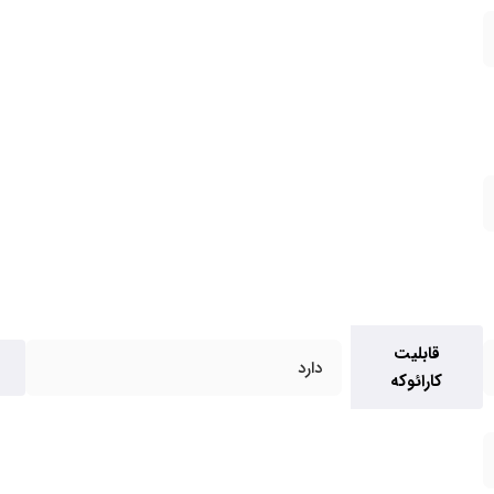
قابلیت
دارد
کارائوکه