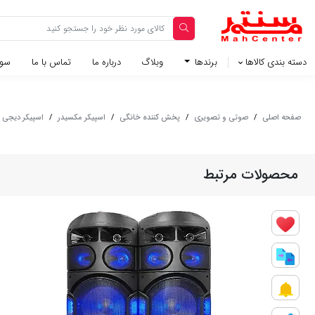
دسته بندی کالاها
برندها
وبلاگ‌
درباره ما
تماس با ما
سوا
صفحه اصلی
/
صوتی و تصويری
/
پخش کننده خانگی
/
اسپیکر مکسیدر
/
اسپیکر دیجی مکسیدر سری 3
محصولات مرتبط