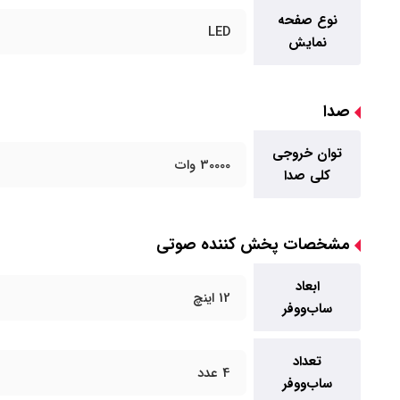
نوع صفحه
LED
نمایش
صدا
توان خروجی
30000 وات
کلی صدا
مشخصات پخش کننده صوتی
ابعاد
12 اینچ
ساب‌ووفر
تعداد
4 عدد
ساب‌ووفر