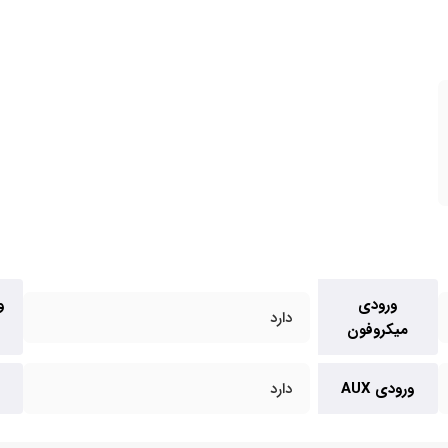
ورودی
و
دارد
میکروفون
ورودی AUX
دارد