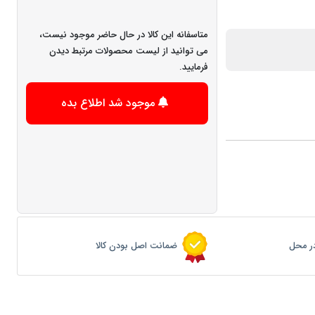
متاسفانه این کالا در حال حاضر موجود نیست،
می توانید از لیست محصولات مرتبط دیدن
فرمایید.
موجود شد اطلاع بده
ر محل
ضمانت اصل بودن کالا