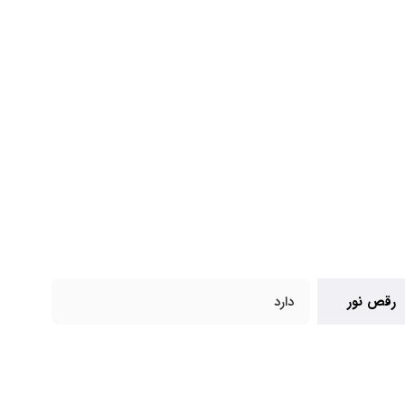
رقص نور
دارد