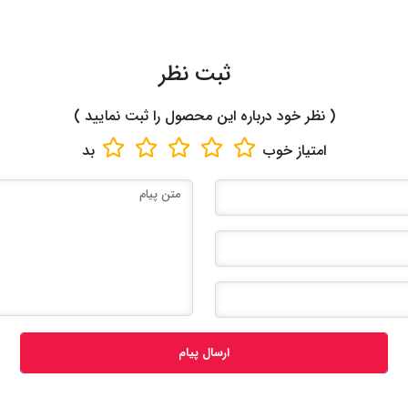
ثبت نظر
( نظر خود درباره این محصول را ثبت نمایید )
امتیاز
خوب
بد
ارسال پیام