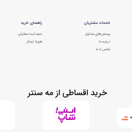
خدمات مشتریان
راهنمای خرید
پرسش‌های متداول
نحوه ثبت سفارش
درباره ما
هزینه ارسال
تماس با ما
خرید اقساطی از مه سنتر