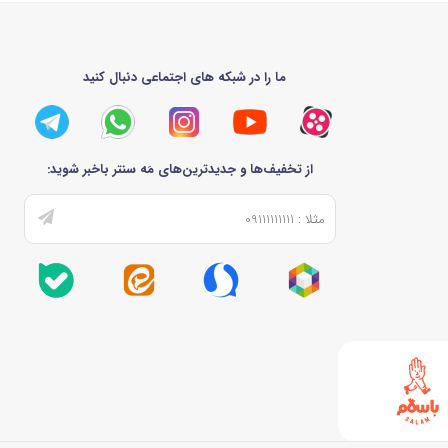
ما را در شبکه های اجتماعی دنبال کنید
از تخفیف‌ها و جدیدترین‌های مَه سنتر باخبر شوید: