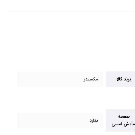
برند کالا
مکسیدر
صفحه
ندارد
مایش لمسی