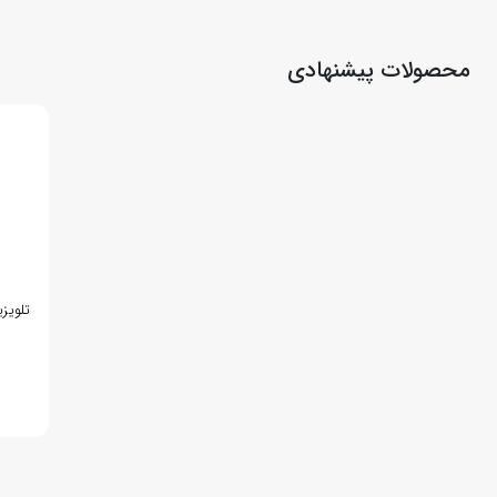
محصولات پیشنهادی