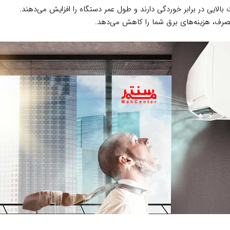
بالایی در برابر خوردگی دارند و طول عمر دستگاه را افزایش می‌دهند.