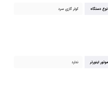
نوع دستگاه
کولر گازی سرد
وتور اینورتر
ندارد