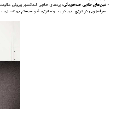
-
فین‌های طلایی ضدخوردگی
: پره‌های طلایی کندانسور بیرونی مقاومت 
-
صرفه‌جویی در انرژی
: این کولر با رده انرژی A و سیستم بهینه‌سازی مصرف، هزینه‌های برق شما را کاهش می‌دهد.