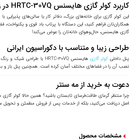
کاربرد کولر گازی هایسنس HRTC-30VQ در زندگی روزمره
همکاران‌تان فراهم کنید، این دستگاه با پرتاب باد قوی و یکنواخت، 
گازی هایسنس، حال‌وهوای خانه‌تان را عوض می‌کند!
طراحی زیبا و متناسب با دکوراسیون ایرانی
پنل داخلی
کولر گازی
نصب آن را در فضاهای مختلف آسان کرده است. همچنین پنل باز و بسته
دعوت به خرید از مه سنتر
چرا منتظر گرمای طاقت‌فرسای تابستان باشید؟ همین حالا کولر گازی هایسنس مدل 0VQ
اصل دریافت می‌کنید، بلکه از خدمات پس از فروش مطمئن و تحویل سری
مشخصات محصول