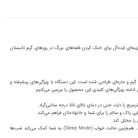
 عملکرد قوی، گزینه‌ای ایده‌آل برای خنک کردن فضاهای بزرگ در روزهای گرم تابستان
بر هایسنس است که برای مناطق گرم و حاره‌ای طراحی شده است. این دستگاه با ویژگی‌های پیشرفته و
 ادامه، ویژگی‌های کلیدی این محصول را بررسی می‌کنیم:
 را مختل کند.
: با ریموت کنترل کاربردی و امکان تنظیم سه‌حالته سرعت فن، می‌توانید به‌راحتی دما و جهت پرتاب باد را تنظیم کنید. همچنین حالت خواب (Sleep Mode) به شما کمک می‌کند شب‌ها