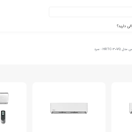
لی دارید؟