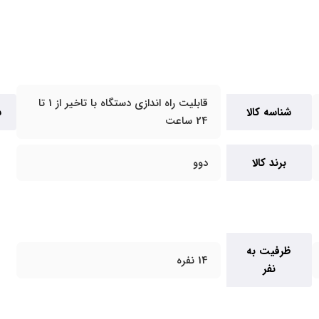
قابلیت راه اندازی دستگاه با تاخیر از 1 تا
شناسه کالا
س
24 ساعت
برند کالا
دوو
ظرفیت به
14 نفره
نفر