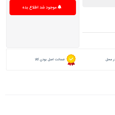
موجود شد اطلاع بده
ر محل
ضمانت اصل بودن کالا