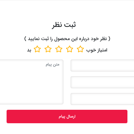
ثبت نظر
( نظر خود درباره این محصول را ثبت نمایید )
امتیاز
خوب
بد
ارسال پیام