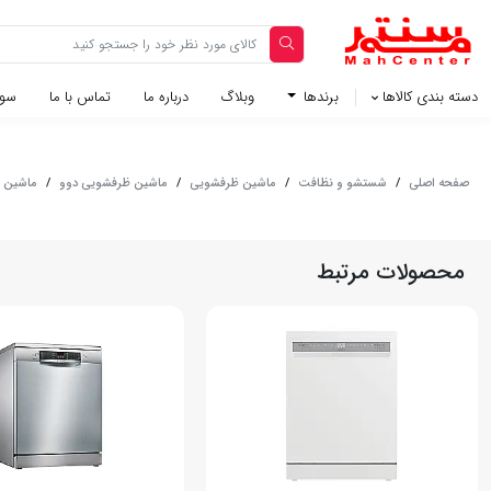
دسته بندی کالاها
برندها
وبلاگ‌
درباره ما
تماس با ما
سوا
صفحه اصلی
/
شستشو و نظافت
/
ماشین ظرفشویی
/
ماشین ظرفشویی دوو
/
ماشین ظرفشویی
محصولات مرتبط