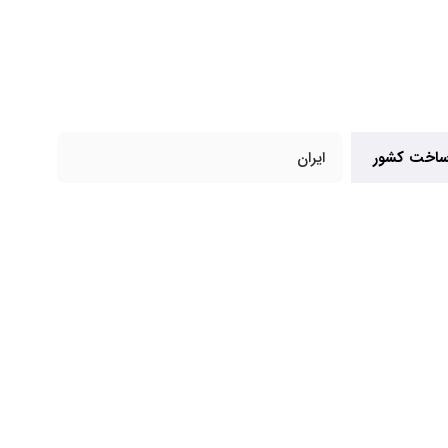
اخت کشور
ایران