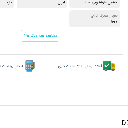
ماشین ظرفشویی مبله
ایران
دارد
نمودار مصرف انرژی
++A
مشاهده همه ویژگی‌ها
آماده ارسال تا 24 ساعت کاری
امکان پرداخت د