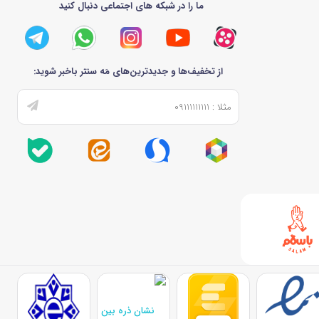
ما را در شبکه های اجتماعی دنبال کنید
از تخفیف‌ها و جدیدترین‌های مَه سنتر باخبر شوید: