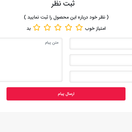
ثبت نظر
( نظر خود درباره این محصول را ثبت نمایید )
امتیاز
خوب
بد
ارسال پیام