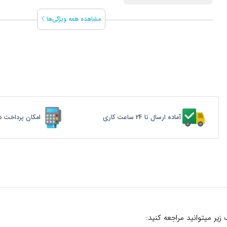
مشاهده همه ویژگی‌ها
آماده ارسال تا 24 ساعت کاری
امکان پرداخت د
زیر میتوانید مراجعه کنید: