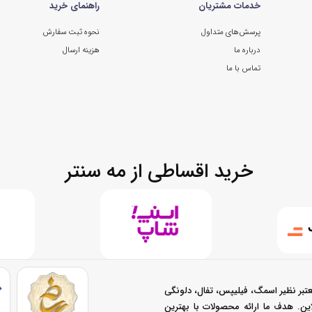
خدمات مشتریان
راهنمای خرید
پرسش‌های متداول
نحوه ثبت سفارش
درباره ما
هزینه ارسال
تماس با ما
خرید اقساطی از مه سنتر
تبر نظیر اسمگ، فیلیپس، تفال، دلونگی
نلاین. هدف ما ارائه محصولات با بهترین