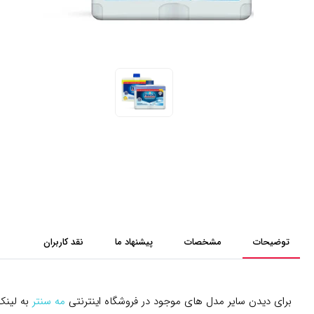
توضیحات
مشخصات
پیشنهاد ما
نقد کاربران
برای دیدن سایر مدل های موجود در فروشگاه اینترنتی
مه سنتر
به لینک 