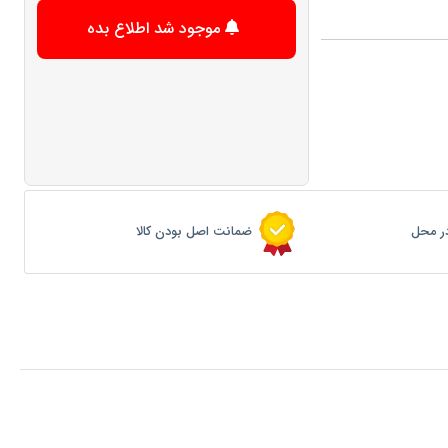
موجود شد اطلاع بده
ر محل
ضمانت اصل بودن کالا