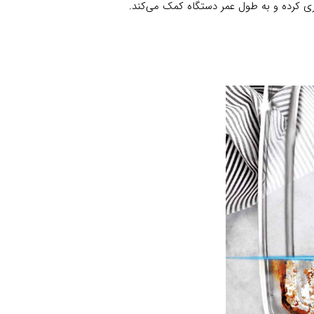
کرده و به طول عمر دستگاه کمک می‌کند.