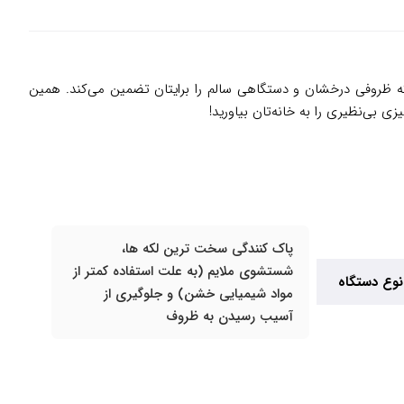
ه ظروفی درخشان و دستگاهی سالم را برایتان تضمین می‌کند. همین
 بی‌نظیری را به خانه‌تان بیاورید!
پاک کنندگی سخت ترین لکه ها،
شستشوی ملایم (به علت استفاده کمتر از
نوع دستگاه
مواد شیمیایی خشن) و جلوگیری از
آسیب رسیدن به ظروف