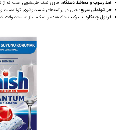
ضد رسوب و محافظ دستگاه
: حاوی نمک ظرفشویی است که از ت
حل‌شوندگی سریع
: حتی در برنامه‌های شست‌وشوی کوتاه‌مدت و 
فرمول چندکاره
: با ترکیب جلادهنده و نمک، نیاز به محصولات اض