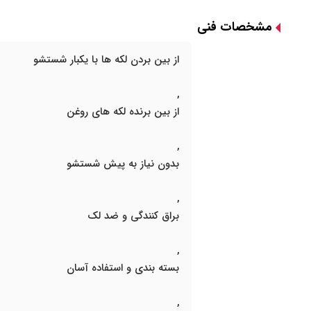
مشخصات فنی
از بین بردن لکه ها با یکبار شستشو
,
از بین برنده لکه های روغن
,
بدون نیاز به پیش شستشو
,
براق کنندگی و ضد لک
,
بسته بندی و استفاده آسان
,