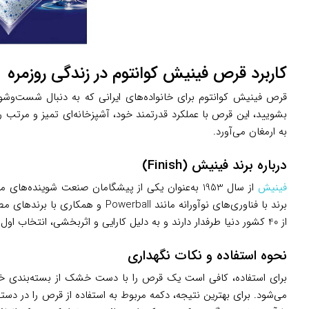
کاربرد قرص فینیش کوانتوم در زندگی روزمره
قرص فینیش کوانتوم برای خانواده‌های ایرانی که به دنبال شست‌وشو
بشویید، این قرص با عملکرد قدرتمند خود، آشپزخانه‌ای تمیز و مرتب را
به ارمغان می‌آورد.
درباره برند فینیش (Finish)
فینیش
برند با فناوری‌های نوآورانه ما
از 40 کشور دنیا طرفدار دارند و به دلیل کارایی و اثربخشی، انتخاب اول بسیاری از کاربران هستند.
نحوه استفاده و نکات نگهداری
برای استفاده، کافی است یک قرص را با دست خشک از بسته‌بندی خا
می‌شود. برای بهترین نتیجه، دکمه مربوط به استفاده از قرص را در دس