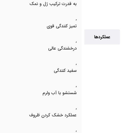
به قدرت ترکیب ژل و نمک
,
تمیز کنندگی قوی
عملکردها
,
درخشندگی عالی
,
سفید کنندگی
,
شستشو با آب ولرم
,
عملکرد خشک کردن ظروف
,