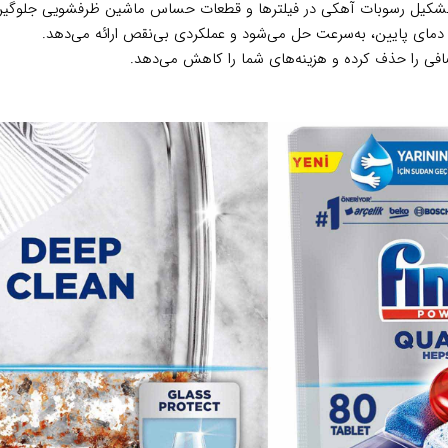
شکیل رسوبات آهکی در فیلترها و قطعات حساس ماشین ظرفشویی جلوگیری 
دمای پایین، به‌سرعت حل می‌شود و عملکردی بی‌نقص ارائه می‌دهد.
افی را حذف کرده و هزینه‌های شما را کاهش می‌دهد.