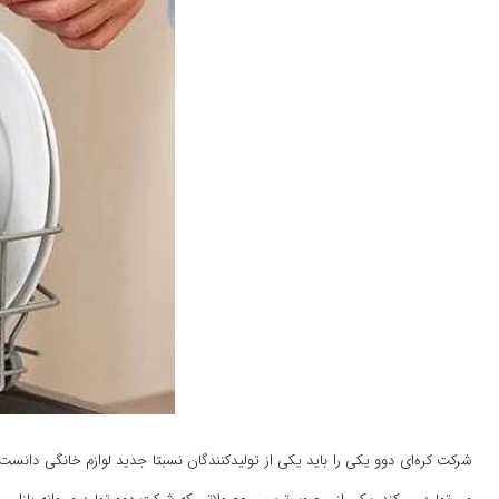
شرکت کره‌ای دوو یکی را باید یکی از تولیدکنندگان نسبتا جدید لوازم خانگی دانس