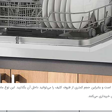
است و بنابراین حجم کمتری از ظروف کثیف را می‌توانید داخل آن بگذارید. این نوع 
خریداری می‌کنند.