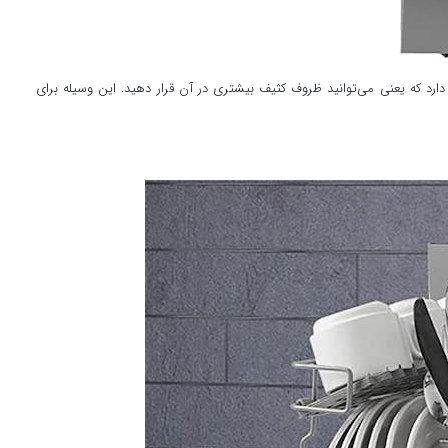
د که یعنی می‌توانید ظروف کثیف بیشتری در آن قرار دهید. این وسیله برای