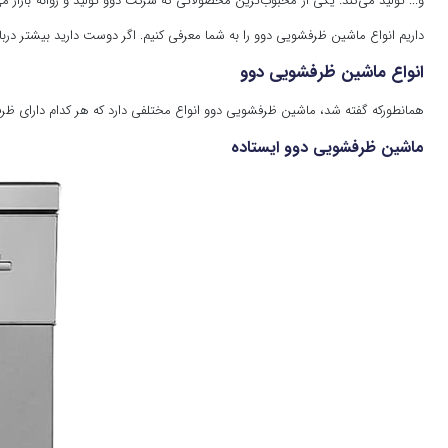
و... تولید می‌کند. یکی از محبوب‌ترین محصولاتی که شرکت دوو تولید و روانه با
داریم انواع ماشین ظرفشویی دوو را به شما معرفی کنیم. اگر دوست دارید بیشتر درب
انواع ماشین ظرفشویی دوو
همانطورکه گفته شد، ماشین ظرفشویی دوو انواع مختلفی دارد که هر کدام دارای ظرفی
ماشین ظرفشویی دوو ایستاده