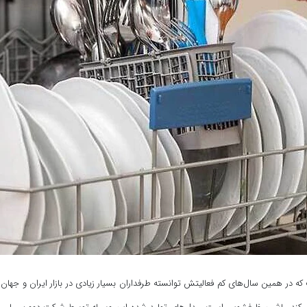
ت که در همین سال‌های کم فعالیتش توانسته طرفداران بسیار زیادی در بازار ایران و جه