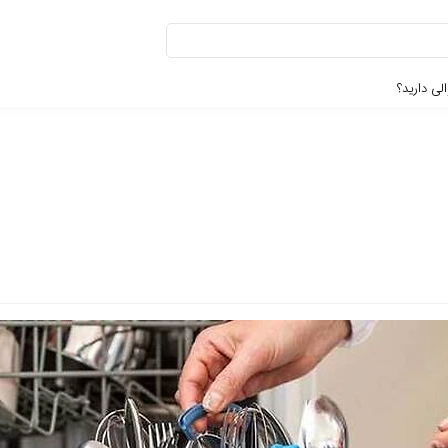
لی دارید؟