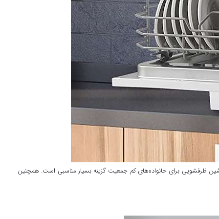
ماشین ظرفشویی برای خانواده‌های کم جمعیت گزینه بسیار مناسبی است. همچنین