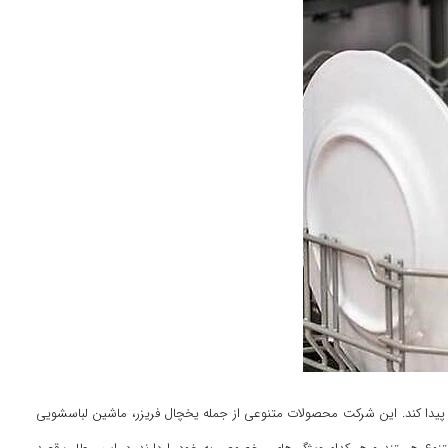
ان پیدا کند. این شرکت محصولات متنوعی از جمله یخچال فریزر، ماشین لباسشویی