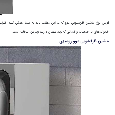
اولین نوع ماشین ظرفشویی دوو که در این مطلب باید به شما معرفی کنیم؛ ظرفش
خانواده‌های پر جمعیت و کسانی که زیاد مهمان دارند؛ بهترین انتخاب است.
ماشین ظرفشویی دوو رومیزی