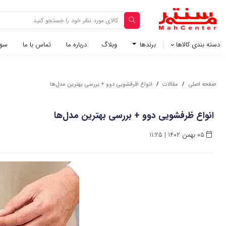
دسته بندی کالاها
برندها
وبلاگ‌
درباره ما
تماس با ما
سوا
صفحه اصلی
/
مقالات
/
انواع ظرفشویی دوو + بررسی بهترین مدل‌ها
انواع ظرفشویی دوو + بررسی بهترین مدل‌ها
05 بهمن 1402 | 11:25