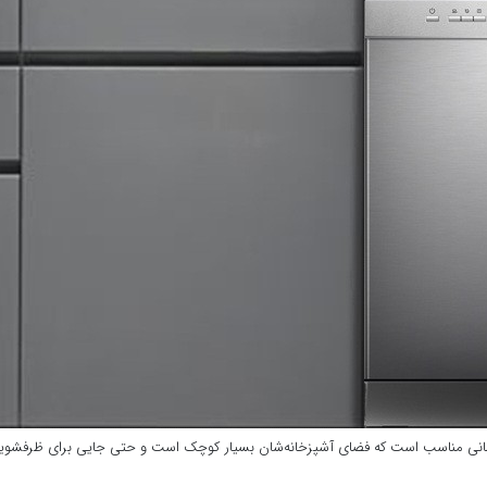
 کسانی مناسب است که فضای آشپزخانه‌شان بسیار کوچک است و حتی جایی برای ظرفشویی رو