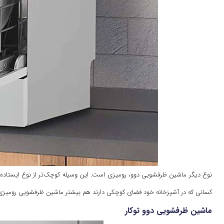
نوع دیگر ماشین ظرفشویی دوو، رومیزی است. این وسیله کوچک‌تر از نوع ایستاده 
کسانی که در آشپزخانه خود فضای کوچکی دارند هم بیشتر ماشین ظرفشویی رومیزی 
ماشین ظرفشویی دوو توکار