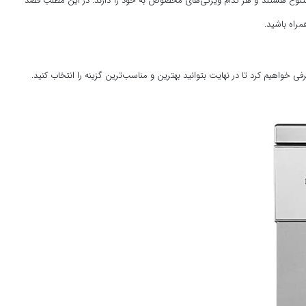
 متنوع هستند و هر کدام ویژگی‌های مخصوص به خود را دارند. در این مطلب قصد
مراه باشید.
واهیم کرد تا در نهایت بتوانید بهترین و مناسب‌ترین گزینه را انتخاب کنید.