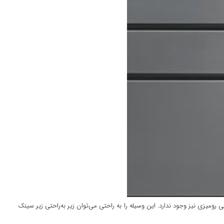
میزی نیز وجود ندارد. این وسیله را به راحتی می‌توان زیر به‌راحتی زیر سینک