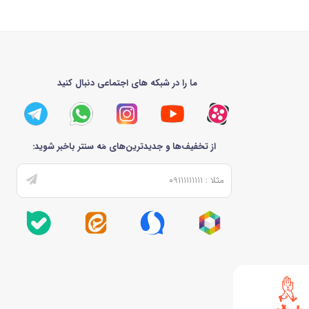
ما را در شبکه های اجتماعی دنبال کنید
از تخفیف‌ها و جدیدترین‌های مَه سنتر باخبر شوید: