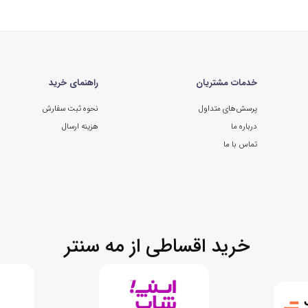
خدمات مشتریان
راهنمای خرید
پرسش‌های متداول
نحوه ثبت سفارش
درباره ما
هزینه ارسال
تماس با ما
خرید اقساطی از مه سنتر