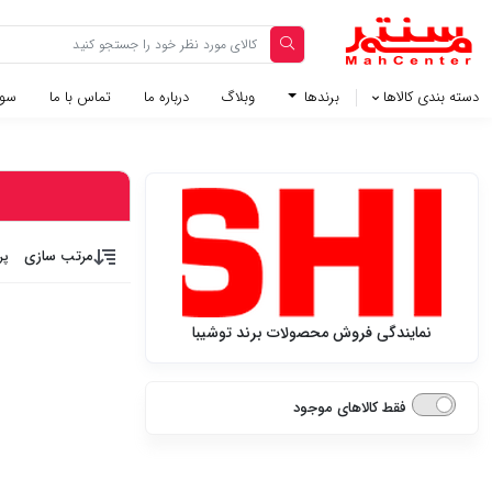
دسته بندی کالاها
برندها
وبلاگ‌
درباره ما
تماس با ما
سوا
مرتب سازی
پر
نمایندگی فروش محصولات برند توشیبا
فقط کالاهای موجود