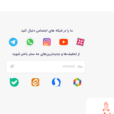
ما را در شبکه های اجتماعی دنبال کنید
از تخفیف‌ها و جدیدترین‌های مَه سنتر باخبر شوید: