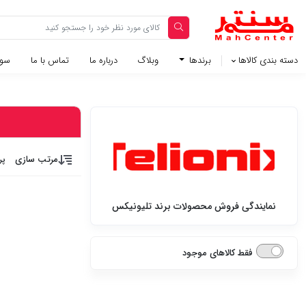
دسته بندی کالاها
برندها
وبلاگ‌
درباره ما
تماس با ما
سوا
مرتب سازی
پر
نمایندگی فروش محصولات برند تلیونیکس
فقط کالاهای موجود