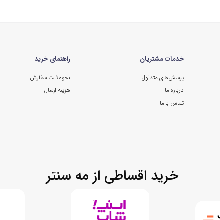
خدمات مشتریان
راهنمای خرید
پرسش‌های متداول
نحوه ثبت سفارش
درباره ما
هزینه ارسال
تماس با ما
خرید اقساطی از مه سنتر