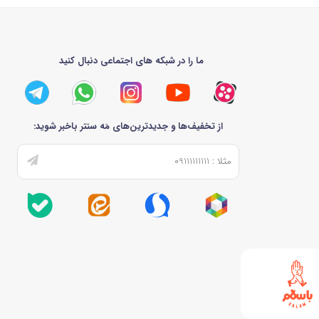
ما را در شبکه های اجتماعی دنبال کنید
از تخفیف‌ها و جدیدترین‌های مَه سنتر باخبر شوید: