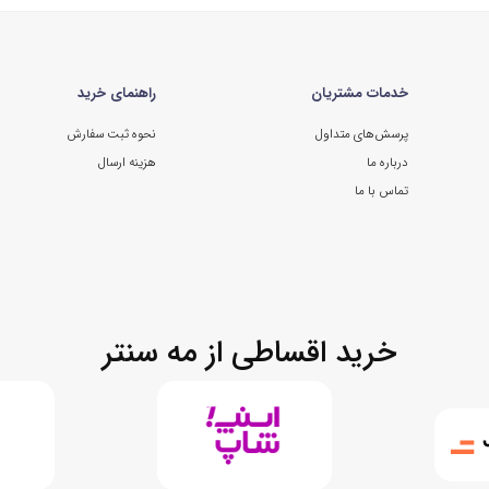
خدمات مشتریان
راهنمای خرید
پرسش‌های متداول
نحوه ثبت سفارش
درباره ما
هزینه ارسال
تماس با ما
خرید اقساطی از مه سنتر