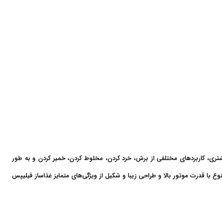
شتری، کاربردهای مختلفی از برش، خرد کردن، مخلوط کردن، خمیر کردن و به طور
وع با قدرت موتور بالا و طراحی زیبا و شکیل از ویژگی‌های متمایز غذاساز فیلیپس