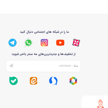
ما را در شبکه های اجتماعی دنبال کنید
از تخفیف‌ها و جدیدترین‌های مَه سنتر باخبر شوید: