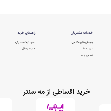
خدمات مشتریان
راهنمای خرید
پرسش‌های متداول
نحوه ثبت سفارش
درباره ما
هزینه ارسال
تماس با ما
خرید اقساطی از مه سنتر