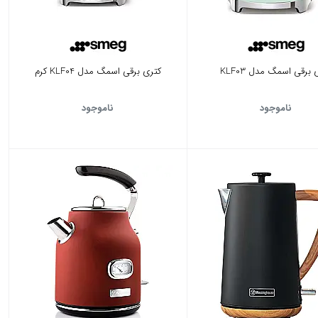
 برقی اسمگ مدل KLF03
کتری برقی اسمگ مدل KLF04 کرم
ناموجود
ناموجود