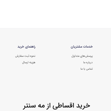
خدمات مشتریان
راهنمای خرید
پرسش‌های متداول
نحوه ثبت سفارش
درباره ما
هزینه ارسال
تماس با ما
خرید اقساطی از مه سنتر