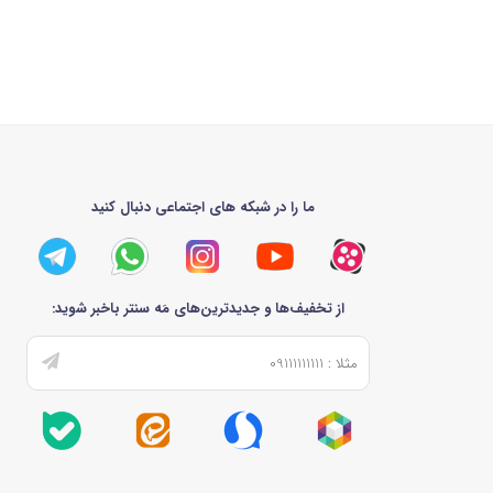
ما را در شبکه های اجتماعی دنبال کنید
از تخفیف‌ها و جدیدترین‌های مَه سنتر باخبر شوید: