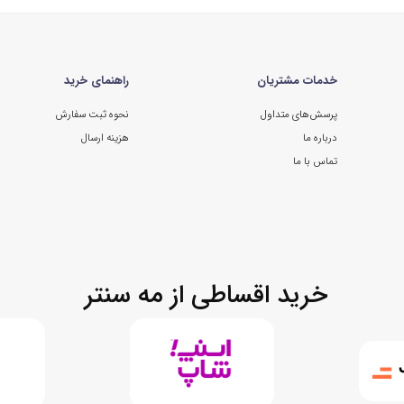
خدمات مشتریان
راهنمای خرید
پرسش‌های متداول
نحوه ثبت سفارش
درباره ما
هزینه ارسال
تماس با ما
خرید اقساطی از مه سنتر