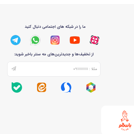
ما را در شبکه های اجتماعی دنبال کنید
از تخفیف‌ها و جدیدترین‌های مَه سنتر باخبر شوید: