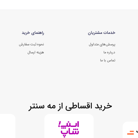
خدمات مشتریان
راهنمای خرید
پرسش‌های متداول
نحوه ثبت سفارش
درباره ما
هزینه ارسال
تماس با ما
خرید اقساطی از مه سنتر