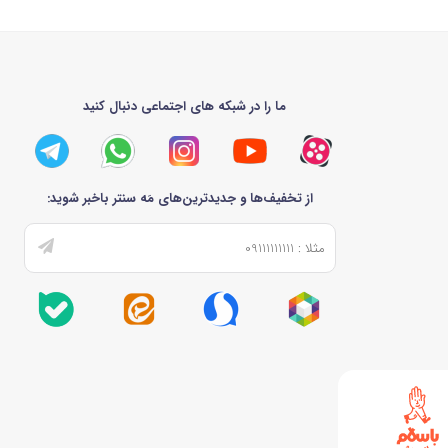
ما را در شبکه های اجتماعی دنبال کنید
از تخفیف‌ها و جدیدترین‌های مَه سنتر باخبر شوید: