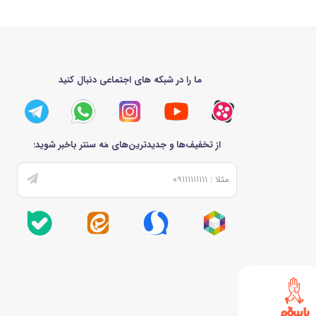
ما را در شبکه های اجتماعی دنبال کنید
از تخفیف‌ها و جدیدترین‌های مَه سنتر باخبر شوید: