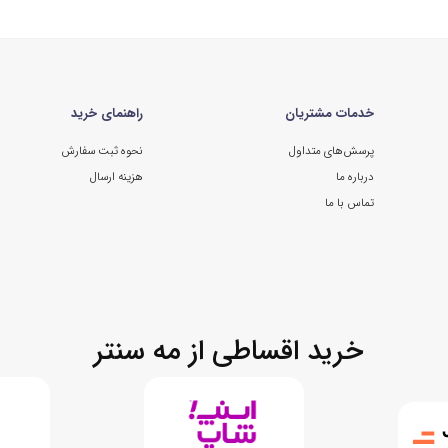
خدمات مشتریان
راهنمای خرید
پرسش‌های متداول
نحوه ثبت سفارش
درباره ما
هزینه ارسال
تماس با ما
خرید اقساطی از مه سنتر