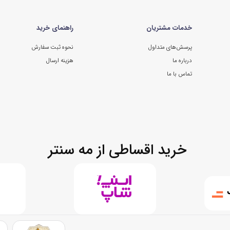
خدمات مشتریان
راهنمای خرید
پرسش‌های متداول
نحوه ثبت سفارش
درباره ما
هزینه ارسال
تماس با ما
خرید اقساطی از مه سنتر