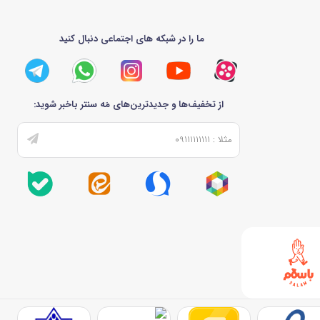
ما را در شبکه های اجتماعی دنبال کنید
از تخفیف‌ها و جدیدترین‌های مَه سنتر باخبر شوید: