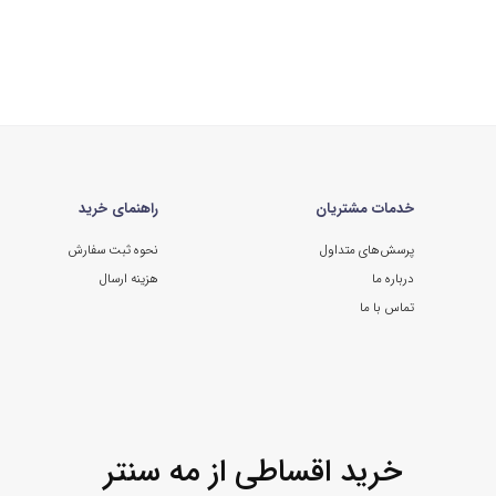
خدمات مشتریان
راهنمای خرید
پرسش‌های متداول
نحوه ثبت سفارش
درباره ما
هزینه ارسال
تماس با ما
خرید اقساطی از مه سنتر