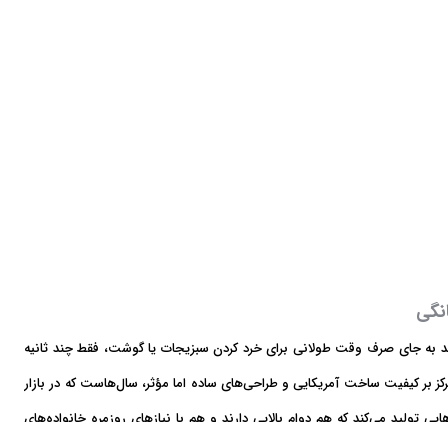
نگی
د به جای صرف وقت طولانی برای خرد کردن سبزیجات یا گوشت، فقط چند ثانیه
رکز بر کیفیت ساخت آمریکایی و طراحی‌های ساده اما مؤثر، سال‌هاست که در بازار
یی تولید می‌کند که هم دوام بالایی دارند و هم با نیازهای روزمره خانواده‌های