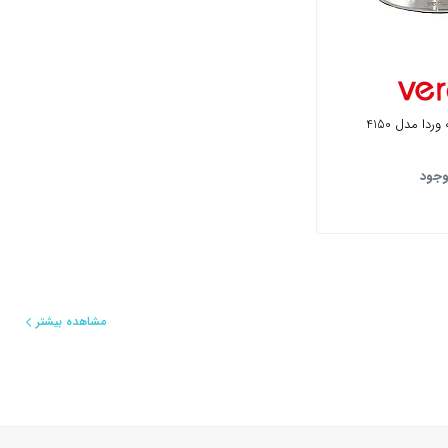
ردا مدل 4150
وجود
مشاهده بیشتر