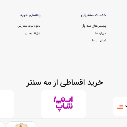
خدمات مشتریان
راهنمای خرید
پرسش‌های متداول
نحوه ثبت سفارش
درباره ما
هزینه ارسال
تماس با ما
خرید اقساطی از مه سنتر