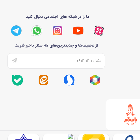
ما را در شبکه های اجتماعی دنبال کنید
از تخفیف‌ها و جدیدترین‌های مَه سنتر باخبر شوید: