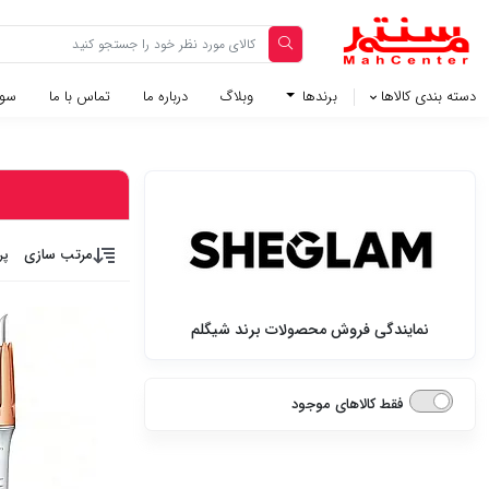
دسته بندی کالاها
برندها
وبلاگ‌
درباره ما
تماس با ما
سوا
مرتب سازی
پر
نمایندگی فروش محصولات برند شیگلم
فقط کالاهای موجود