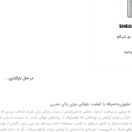
 مو شیگلم
وجود
در حال بارگذاری...
 مقرون‌به‌صرفه با کیفیت جهانی برای زنان مدرن
ز که زیبایی و مراقبت از خود بخشی جدایی‌ناپذیر از سبک زندگی زنان شده، انتخاب برندی که ه
ا تمرکز بر لوازم آرایشی و بهداشتی که الهام‌گرفته از روندهای جهانی است، به سرعت به یکی ا
ایه چشم متنوع را شامل می‌شود، با قیمتی منصفانه، اجازه می‌دهد هر زنی بدون نگرانی از هزین
دی‌های شیک و کاربرپسند، تجربه‌ای لذت‌بخش از آرایش روزانه فراهم می‌کند. اگر به دنبال لوا