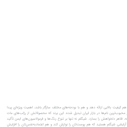
م کیفیت بالایی ارائه دهد و هم با بودجه‌های مختلف سازگار باشد، اهمیت ویژه‌ای پیدا
ز محبوب‌ترین نام‌ها در بازار ایران تبدیل شده. این برند که محصولاتش از رژلب‌های مات
ه، ظاهر دلخواهش را بسازد. شیگلم نه تنها بر تنوع رنگ‌ها و فرمولاسیون‌های ایمن تأکید
زم آرایشی شیگلم هستید که هم پوست‌تان را نوازش کند و هم اعتمادبه‌نفس‌تان را افزایش